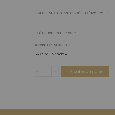
Jour de livraison, 72h ouvrées à l'avance
Sélectionner une date
Horaire de livraison
Ajouter au panier