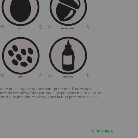
oire où les 14 allergènes sont présents. Toutes nos
aces de ces allergènes car nous ne pouvons maîtriser une
ntir aux personnes allergiques la non présence de ces
DISPONIBLE